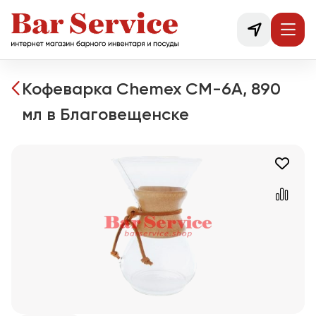
Кофеварка Chemex CМ-6А, 890
мл в Благовещенске