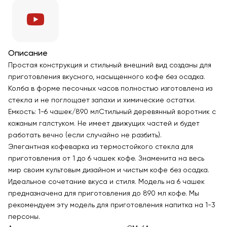
Описание
Простая конструкция и стильный внешний вид созданы для
приготовления вкусного, насыщенного кофе без осадка.
Колба в форме песочных часов полностью изготовлена из
стекла и не поглощает запахи и химические остатки.
Емкость: 1-6 чашек/890 млСтильный деревянный воротник с
кожаным галстуком. Не имеет движущих частей и будет
работать вечно (если случайно не разбить).
Элегантная кофеварка из термостойкого стекла для
приготовления от 1 до 6 чашек кофе. Знаменита на весь
мир своим культовым дизайном и чистым кофе без осадка.
Идеальное сочетание вкуса и стиля. Модель на 6 чашек
предназначена для приготовления до 890 мл кофе. Мы
рекомендуем эту модель для приготовления напитка на 1-3
персоны.