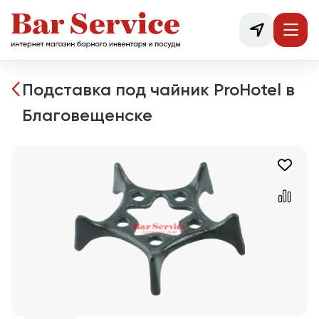
Подставка под чайник ProHotel в
Благовещенске