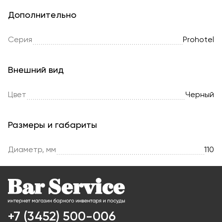
Дополнительно
Серия
Prohotel
Внешний вид
Цвет
Черный
Размеры и габариты
Диаметр, мм
110
+7 (3452) 500-006