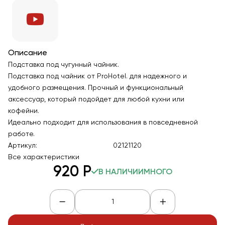
Описание
Подставка под чугунный чайник.
Подставка под чайник от ProHotel. для надежного и
удобного размещения. Прочный и функциональный
аксессуар, который подойдет для любой кухни или
кофейни.
Идеально подходит для использования в повседневной
работе.
Артикул:
02121120
Все характеристики
920
Р
В НАЛИЧИИ
МНОГО