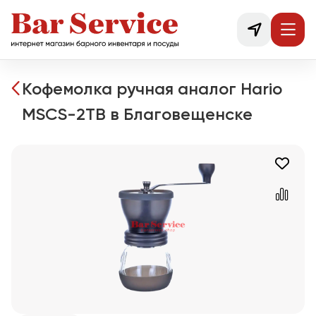
Кофемолка ручная аналог Hario
MSCS-2ТВ в Благовещенске