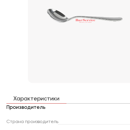
Характеристики
Производитель
Страна производитель