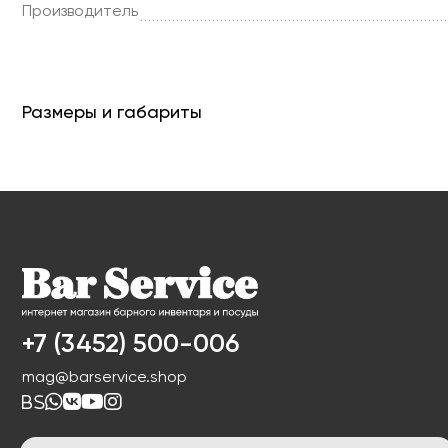
Производитель
Размеры и габариты
+7 (3452) 500-006
mag@barservice.shop