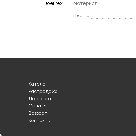
JoeFrex
Материал
Вес, гр
Каталог
Распродажа
Доставка
Оплата
Возврат
Контакты