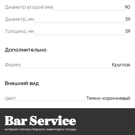
Диаметр второй (мм)
90
Диаметр, мм
59
Толщина, мм
59
Дополнительно
Форма
Круглая
Внешний вид
Цвет
Темно-коричневый