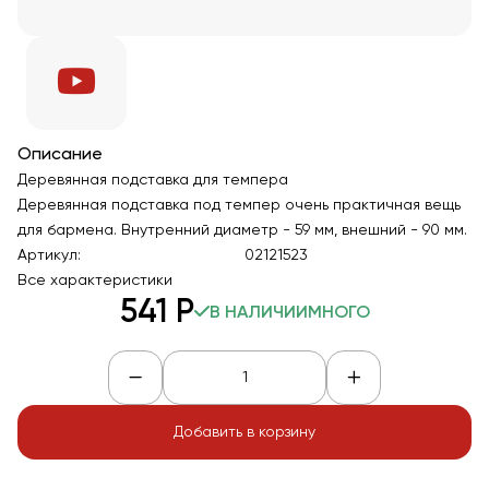
Описание
Деревянная подставка для темпера
Деревянная подставка под темпер очень практичная вещь
для бармена. Внутренний диаметр - 59 мм, внешний - 90 мм.
Артикул:
02121523
Все характеристики
541
Р
В НАЛИЧИИ
МНОГО
Добавить в корзину