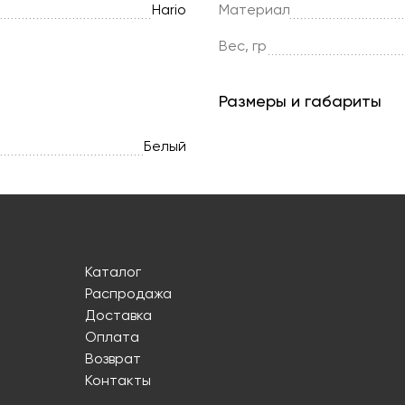
Hario
Материал
Вес, гр
Размеры и габариты
Белый
Каталог
Распродажа
Доставка
Оплата
Возврат
Контакты