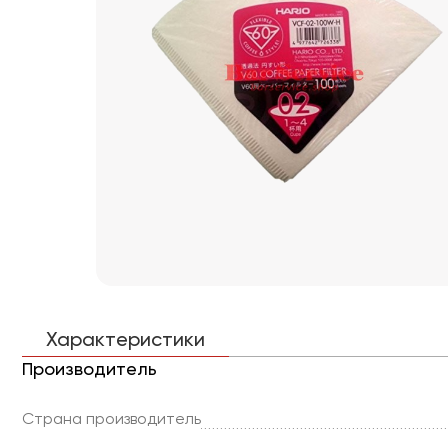
Характеристики
Производитель
Страна производитель