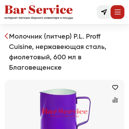
Молочник (питчер) P.L. Proff
Cuisine, нержавеющая сталь,
фиолетовый, 600 мл в
Благовещенске