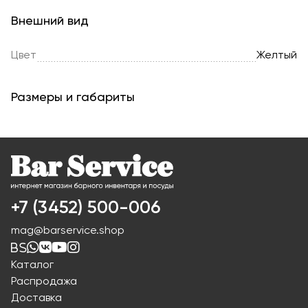
Внешний вид
Цвет
Желтый
Размеры и габариты
+7 (3452) 500-006
mag@barservice.shop
Каталог
Распродажа
Доставка