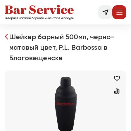
Шейкер барный 500мл, черно-
матовый цвет, P.L. Barbossa в
Благовещенске