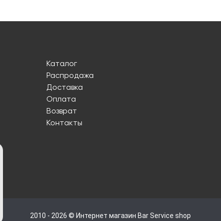
Каталог
Распродажа
Доставка
Оплата
Возврат
Контакты
2010 - 2026 © Интернет магазин Bar Service shop