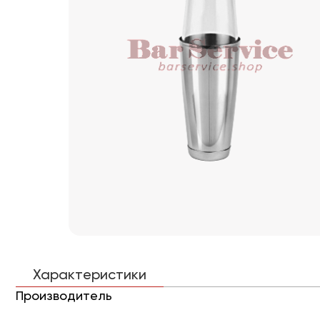
Характеристики
Производитель