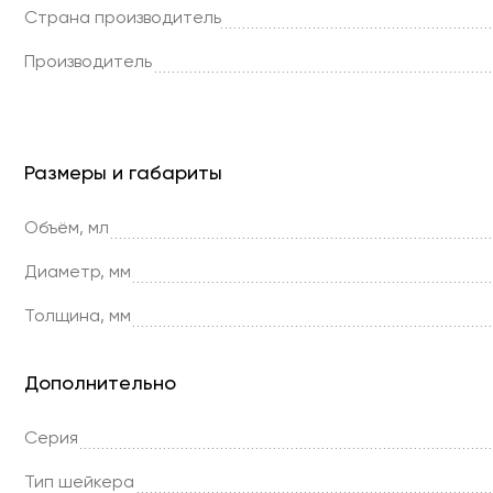
Страна производитель
Производитель
Размеры и габариты
Объём, мл
Диаметр, мм
Толщина, мм
Дополнительно
Серия
Тип шейкера