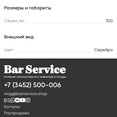
Размеры и габариты
Объём, мл
700
Внешний вид
Цвет
Серебро
+7 (3452) 500-006
mag@barservice.shop
Каталог
Распродажа