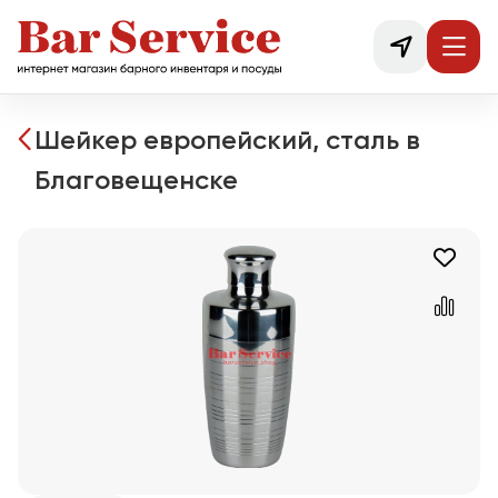
Шейкер европейский, сталь в
Благовещенске