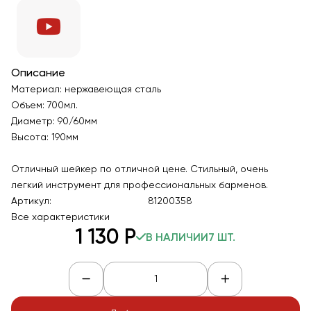
Описание
Материал: нержавеющая сталь
Объем: 700мл.
Диаметр: 90/60мм
Высота: 190мм
Отличный шейкер по отличной цене. Стильный, очень
легкий инструмент для профессиональных барменов.
Артикул:
81200358
Все характеристики
1 130
Р
В НАЛИЧИИ
7 ШТ.