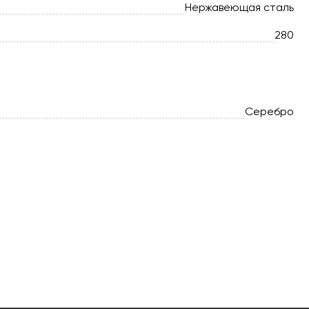
Нержавеющая сталь
280
Серебро