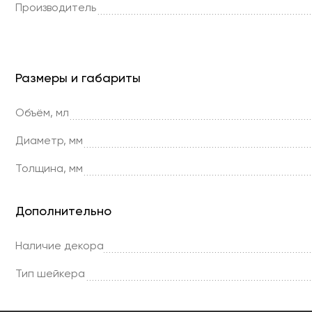
Производитель
Размеры и габариты
Объём, мл
Диаметр, мм
Толщина, мм
Дополнительно
Наличие декора
Тип шейкера