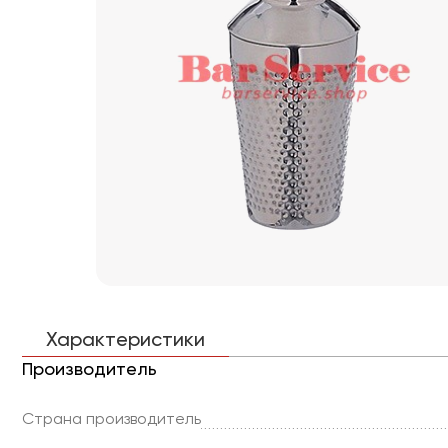
Характеристики
Производитель
Страна производитель