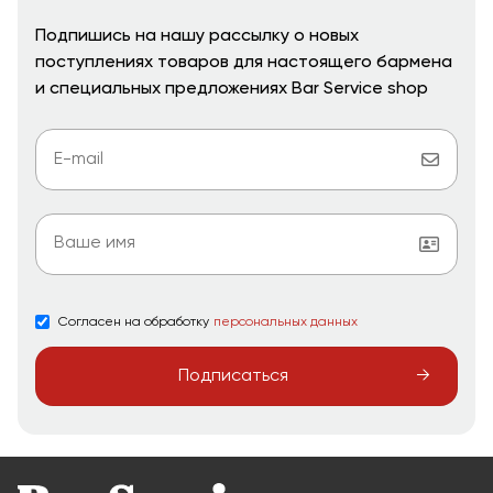
Подпишись на нашу рассылку о новых
поступлениях товаров для настоящего бармена
и специальных предложениях Bar Service shop
Согласен на обработку
персональных данных
Подписаться