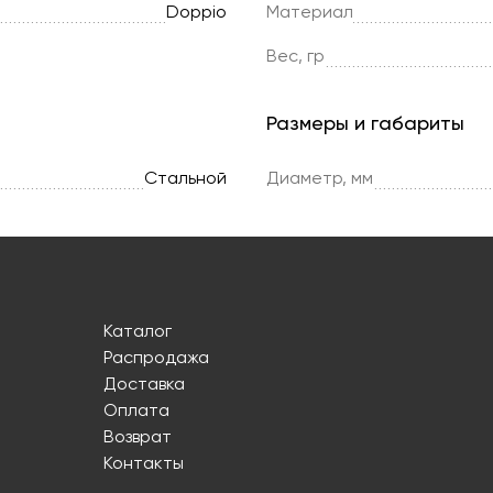
Doppio
Материал
Вес, гр
Размеры и габариты
Стальной
Диаметр, мм
Каталог
Распродажа
Доставка
Оплата
Возврат
Контакты