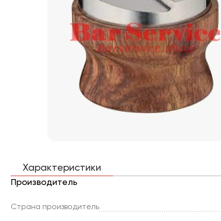
Характеристики
Производитель
Страна производитель