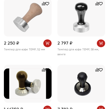
2 250 ₽
2 797 ₽
Темпер для кофе TEMP, 52 мм
Темпер для кофе TEMP, 58 мм,
венге