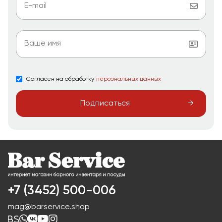
Согласен на обработку
персональных данных
Подписаться
+7 (3452) 500-006
mag@barservice.shop