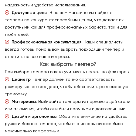
надежность и удобство использования.
Доступные цены
: В нашем магазине вы найдете
темперы по конкурентоспособным ценам, что делает их
доступными как для профессиональных бариста, так и для
любителей.
Профессиональная консультация
: Наши специалисты
всегда готовы помочь вам выбрать подходящий темпер и
ответить на все ваши вопросы.
Как выбрать темпер?
При выборе темпера важно учитывать несколько факторов:
Диаметр
: Темпер должен точно соответствовать
размеру вашего холдера, чтобы обеспечить равномерную
трамбовку.
Материалы
: Выбирайте темперы из нержавеющей стали
или алюминия, чтобы они были прочными и долговечными.
Дизайн и эргономика
: Обратите внимание на удобство
ручки и баланс темпера, чтобы его использование было
максимально комфортным.