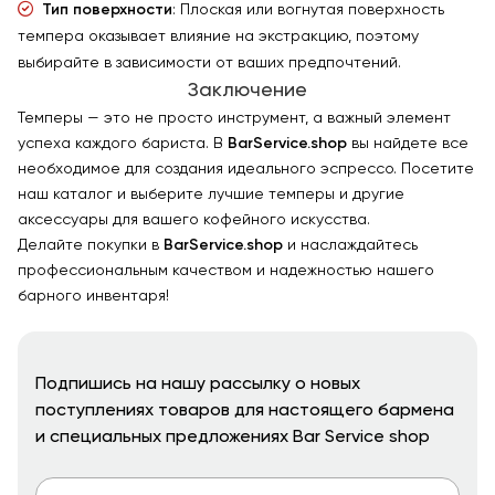
Тип поверхности
: Плоская или вогнутая поверхность
темпера оказывает влияние на экстракцию, поэтому
выбирайте в зависимости от ваших предпочтений.
Заключение
Темперы — это не просто инструмент, а важный элемент
успеха каждого бариста. В
BarService.shop
вы найдете все
необходимое для создания идеального эспрессо. Посетите
наш каталог и выберите лучшие темперы и другие
аксессуары для вашего кофейного искусства.
Делайте покупки в
BarService.shop
и наслаждайтесь
профессиональным качеством и надежностью нашего
барного инвентаря!
Подпишись на нашу рассылку о новых
поступлениях товаров для настоящего бармена
и специальных предложениях Bar Service shop