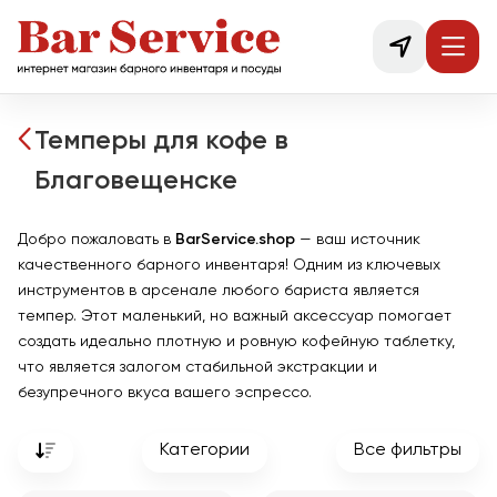
Темперы для кофе в
Благовещенске
Добро пожаловать в
BarService.shop
— ваш источник
качественного барного инвентаря! Одним из ключевых
инструментов в арсенале любого бариста является
темпер. Этот маленький, но важный аксессуар помогает
создать идеально плотную и ровную кофейную таблетку,
что является залогом стабильной экстракции и
безупречного вкуса вашего эспрессо.
Категории
Все фильтры