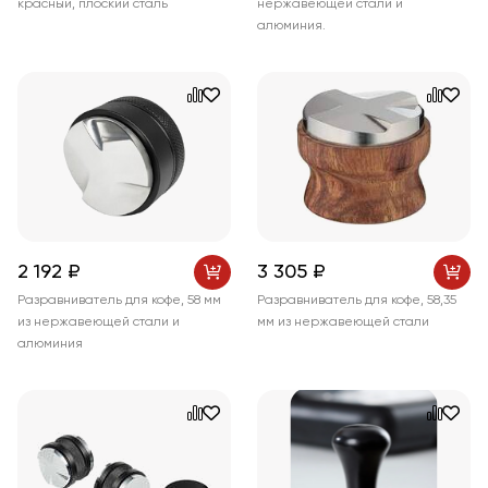
красный, плоский сталь
нержавеющей стали и
алюминия.
2 192 ₽
3 305 ₽
Разравниватель для кофе, 58 мм
Разравниватель для кофе, 58,35
из нержавеющей стали и
мм из нержавеющей стали
алюминия