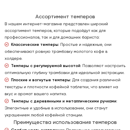
Ассортимент темперов
В нашем интернет-магазине представлен широкий
ассортимент темперов, которые подойдут как для
профессионалов, так и для домашних бариста:
Классические темперы
: Простые и надежные, они
обеспечивают ровную трамбовку молотого кофе в
холдере.
Темперы с регулируемой высотой
: Позволяют настроить
оптимальную глубину трамбовки для идеальной экстракции.
Плоские и вогнутые темперы
: Для создания различной
текстуры и плотности кофейной таблетки, что влияет на
вкус и аромат вашего напитка.
Темперы с деревянными и металлическими ручками
:
Элегантные и удобные в использовании, они станут
украшением любой кофейной станции.
Преимущества использования темперов