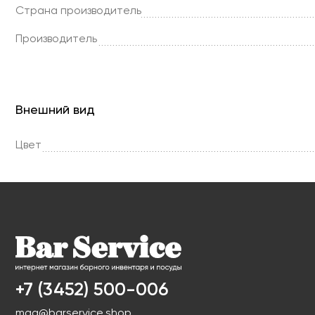
Страна производитель
Производитель
Внешний вид
Цвет
+7 (3452) 500-006
mag@barservice.shop