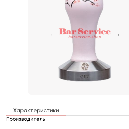
Характеристики
Производитель