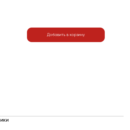
Добавить в корзину
ики