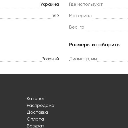
Украина
Где используют
VD
Материал
Вес, гр
Размеры и габариты
Розовый
Диаметр, мм
Каталог
Распродажа
Доставка
Оплата
Возврат