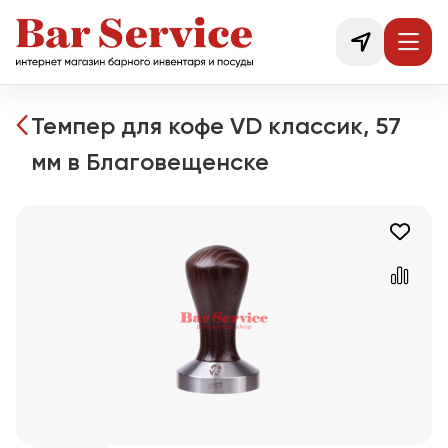
Темпер для кофе VD классик, 57
мм в Благовещенске