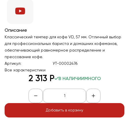
Описание
Классический темпер для кофе VD, 57 мм. Отличный выбор
для профессиональных бариста и домашних кофеманов,
обеспечивающий равномерное распределение и
прессование кофе.
Артикул:
УТ-00002476
Все характеристики
2 313
Р
В НАЛИЧИИ
МНОГО
Добавить в корзину