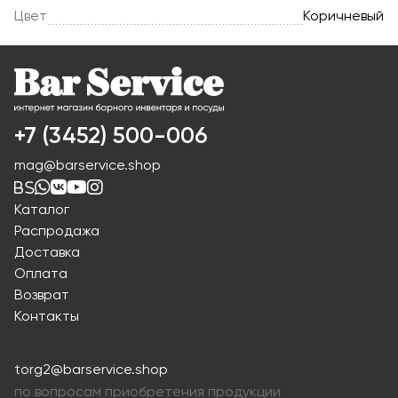
Цвет
Коричневый
+7 (3452) 500-006
mag@barservice.shop
Каталог
Распродажа
Доставка
Оплата
Возврат
Контакты
torg2@barservice.shop
по вопросам приобретения продукции